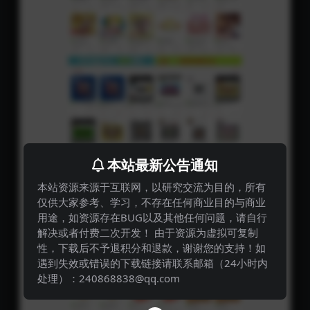
本站最新公告通知
本站资源来源于互联网，以研究交流为目的，所有
仅供大家参考、学习，不存在任何商业目的与商业
用途，如资源存在BUG以及其他任何问题，请自行
解决或者付费二次开发！ 由于资源为虚拟可复制
性，下载后不予退积分和退款，谢谢您的支持！如
遇到失效或错误的下载链接请联系邮箱（24小时内
处理）：240868838@qq.com