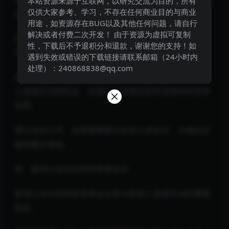
本站资源来源于互联网，以研究交流为目的，所有
仅供大家参考、学习，不存在任何商业目的与商业
划。
用途，如资源存在BUG以及其他任何问题，请自行
解决或者付费二次开发！ 由于资源为虚拟可复制
同时，通过积极参与行业讨论和与潜在投资人建立联
性，下载后不予退积分和退款，谢谢您的支持！如
系，展示您对行业的深入理解和专业知识。
遇到失效或错误的下载链接请联系邮箱（24小时内
处理）：240868838@qq.com
此外，参加行业活动和投资者会议，将为您提供与投资
人直接互动的机会，向他们介绍项目的市场需求和竞争
优势。
通过这些方式，您将能够吸引投资人的目光，为项目的
融资奠定基础。
四、参加行业活动和投资者会议
参加行业活动和投资者会议是与投资人直接互动的重要
机会。