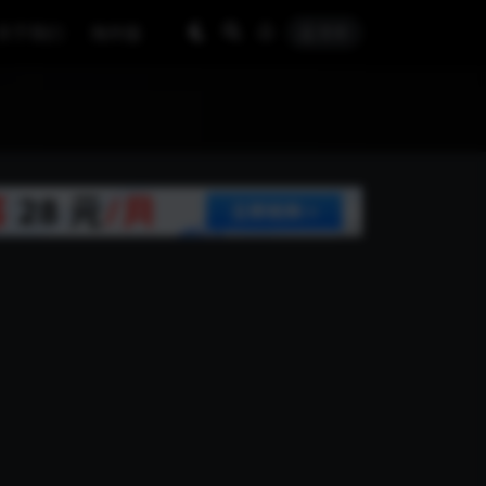
关于我们
海外版
登录