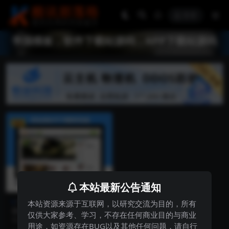
登录
帝国模板，软件下载站源码，APP下载站源码
VIP
本站最新公告通知
网站源码
本站资源来源于互联网，以研究交流为目的，所有
手游资讯网源码手机应用APP
仅供大家参考、学习，不存在任何商业目的与商业
下载游戏资源下载站软件下载
手游资讯网源码手机应用APP下载
用途，如资源存在BUG以及其他任何问题，请自行
站源码带手机版
游戏资源下载站软件下载站源码带