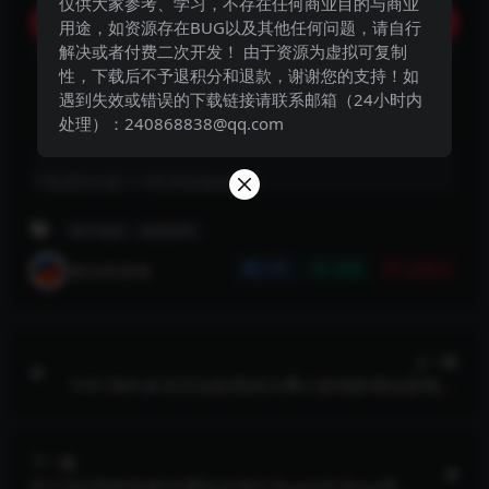
仅供大家参考、学习，不存在任何商业目的与商业
购买下载权限
用途，如资源存在BUG以及其他任何问题，请自行
解决或者付费二次开发！ 由于资源为虚拟可复制
性，下载后不予退积分和退款，谢谢您的支持！如
包含资源:
(1个)
遇到失效或错误的下载链接请联系邮箱（24小时内
处理）：240868838@qq.com
最近更新:
2026-01-15
下载遇到问题？可联系客服或反馈
海外短剧，短剧源码
酷讯部落格
分享
收藏
点赞(
0
)
上一篇
SY61海外多语言短剧系统付费小剧场影视短剧电影
微信小程序h5开源源码uniapp开源短剧系统
下一篇
JP219运营级免签H5网址封装打包apk安卓ipa苹果a