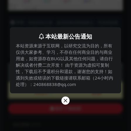
声明：本站所有文章，如无特殊说明或标注，均为本站原
创发布。任何个人或组织，在未征得本站同意时，禁止复
本站最新公告通知
制、盗用、采集、发布本站内容到任何网站、书籍等各类媒
体平台。如若本站内容侵犯了原著者的合法权益，可联系我
本站资源来源于互联网，以研究交流为目的，所有
们进行处理。
仅供大家参考、学习，不存在任何商业目的与商业
用途，如资源存在BUG以及其他任何问题，请自行
解决或者付费二次开发！ 由于资源为虚拟可复制
下载
50
性，下载后不予退积分和退款，谢谢您的支持！如
金币
遇到失效或错误的下载链接请联系邮箱（24小时内
处理）：240868838@qq.com
VIP会员
永久会员
40
免费
8折
金币
购买下载权限
包含资源:
(1个)