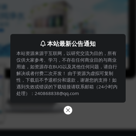
本站最新公告通知
本站资源来源于互联网，以研究交流为目的，所有
仅供大家参考、学习，不存在任何商业目的与商业
用途，如资源存在BUG以及其他任何问题，请自行
解决或者付费二次开发！ 由于资源为虚拟可复制
性，下载后不予退积分和退款，谢谢您的支持！如
遇到失效或错误的下载链接请联系邮箱（24小时内
处理）：240868838@qq.com